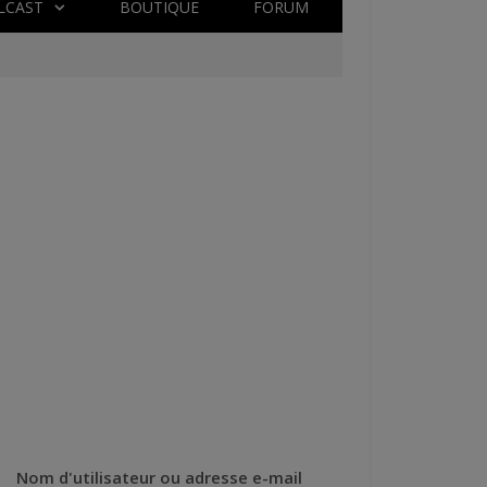
LCAST
BOUTIQUE
FORUM
Nom d'utilisateur ou adresse e-mail