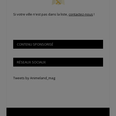
Si votre ville n'est pas dans la liste,
contactez-nous
!
CONTENU SPONSORISÉ
RÉSEAUX SOCIAUX
Tweets by Animeland_mag