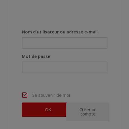
Nom d'utilisateur ou adresse e-mail
Mot de passe
Se souvenir de moi
Créer un
compte