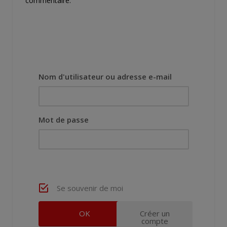
commentaire.
Nom d'utilisateur ou adresse e-mail
Mot de passe
Se souvenir de moi
Créer un
compte