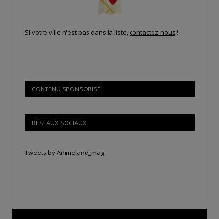
Si votre ville n'est pas dans la liste,
contactez-nous
!
CONTENU SPONSORISÉ
RÉSEAUX SOCIAUX
Tweets by Animeland_mag