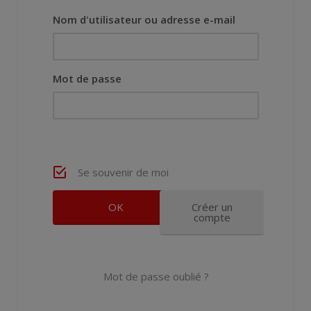
Nom d'utilisateur ou adresse e-mail
Mot de passe
Se souvenir de moi
Créer un
compte
Mot de passe oublié ?