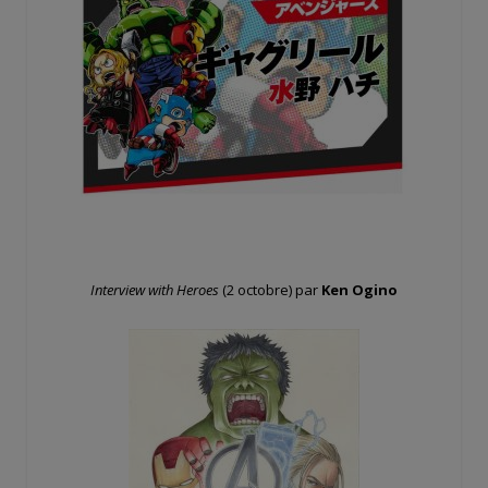
Interview with Heroes
(2 octobre) par
Ken Ogino