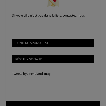
Si votre ville n'est pas dans la liste,
contactez-nous
!
CONTENU SPONSORISÉ
RÉSEAUX SOCIAUX
Tweets by Animeland_mag