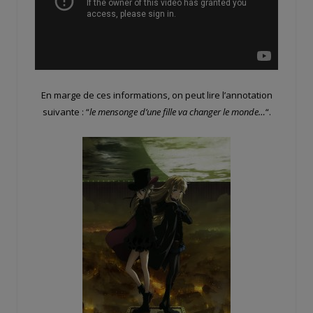
En marge de ces informations, on peut lire l’annotation
suivante : “
le mensonge d’une fille va changer le monde…
“.