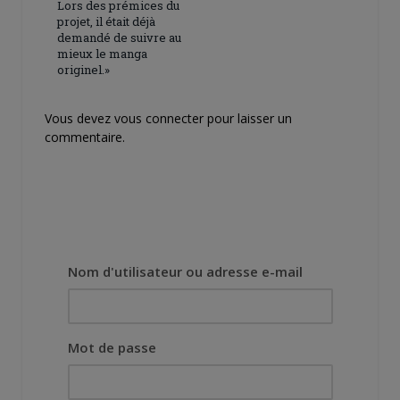
Lors des prémices du
projet, il était déjà
demandé de suivre au
mieux le manga
originel.»
Vous devez
vous connecter
pour laisser un
commentaire.
Nom d'utilisateur ou adresse e-mail
Mot de passe