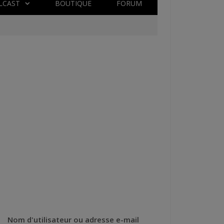
LCAST
BOUTIQUE
FORUM
Nom d'utilisateur ou adresse e-mail