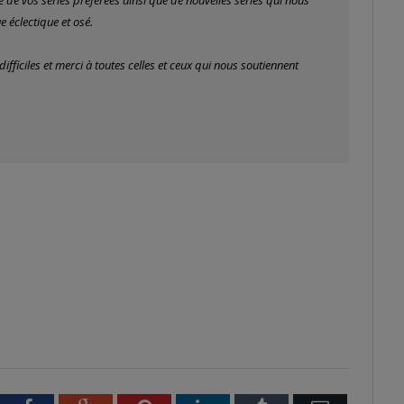
e éclectique et osé.
ficiles et merci à toutes celles et ceux qui nous soutiennent