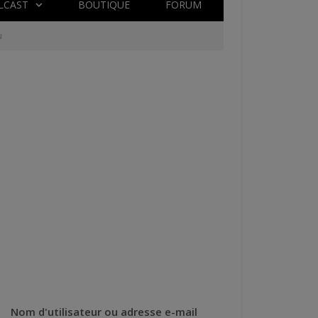
LCAST
BOUTIQUE
FORUM
u
Nom d'utilisateur ou adresse e-mail