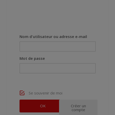
Nom d'utilisateur ou adresse e-mail
Mot de passe
Se souvenir de moi
Créer un
compte