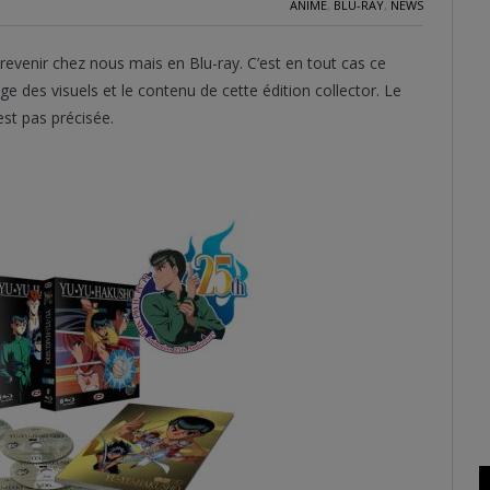
ANIME
,
BLU-RAY
,
NEWS
revenir chez nous mais en Blu-ray. C’est en tout cas ce
ge des visuels et le contenu de cette édition collector. Le
est pas précisée.