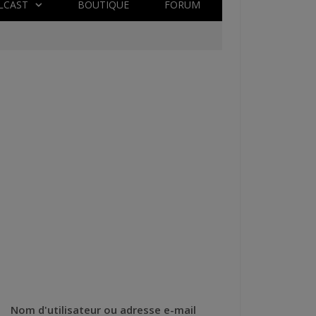
LCAST
BOUTIQUE
FORUM
Nom d'utilisateur ou adresse e-mail