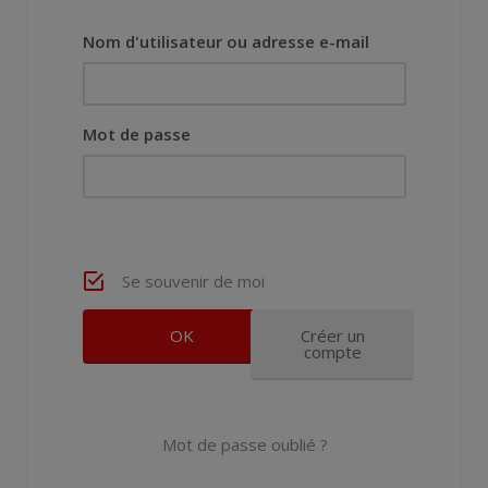
Nom d'utilisateur ou adresse e-mail
Mot de passe
Se souvenir de moi
Créer un
compte
Mot de passe oublié ?