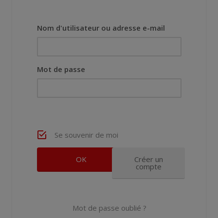
Nom d'utilisateur ou adresse e-mail
Mot de passe
Se souvenir de moi
Créer un
compte
Mot de passe oublié ?