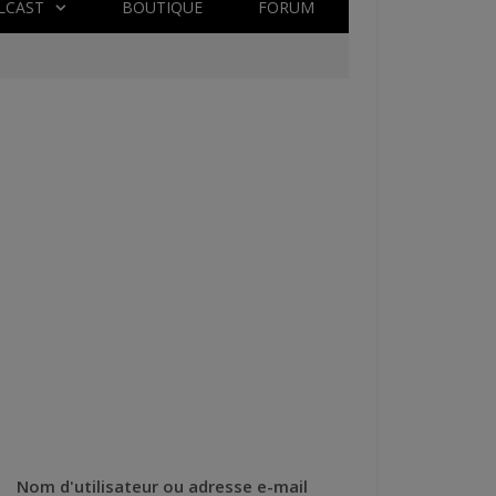
LCAST
BOUTIQUE
FORUM
Nom d'utilisateur ou adresse e-mail