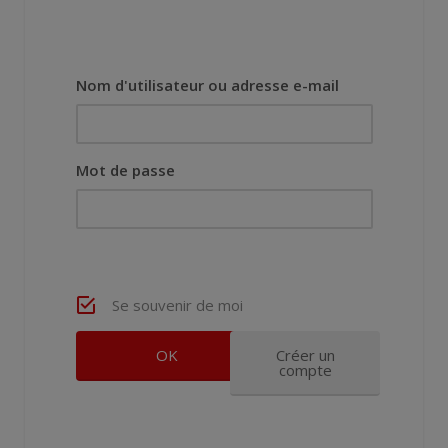
Nom d'utilisateur ou adresse e-mail
Mot de passe
Se souvenir de moi
Créer un
compte