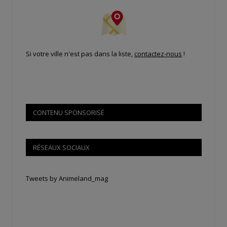
Si votre ville n'est pas dans la liste,
contactez-nous
!
CONTENU SPONSORISÉ
RÉSEAUX SOCIAUX
Tweets by Animeland_mag