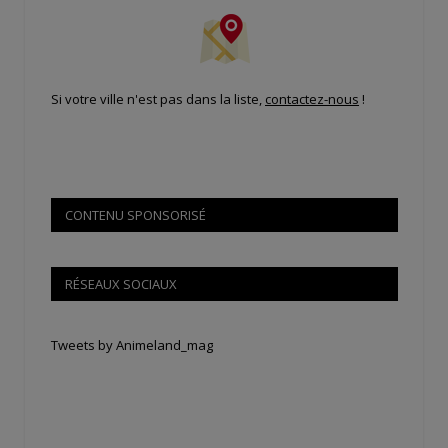
Si votre ville n'est pas dans la liste,
contactez-nous
!
CONTENU SPONSORISÉ
RÉSEAUX SOCIAUX
Tweets by Animeland_mag