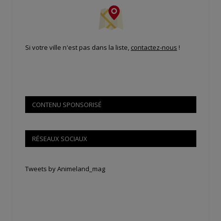
Si votre ville n'est pas dans la liste,
contactez-nous
!
CONTENU SPONSORISÉ
RÉSEAUX SOCIAUX
Tweets by Animeland_mag