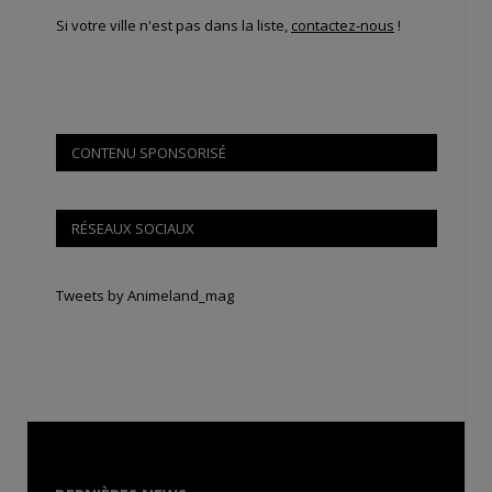
Si votre ville n'est pas dans la liste,
contactez-nous
!
CONTENU SPONSORISÉ
RÉSEAUX SOCIAUX
Tweets by Animeland_mag