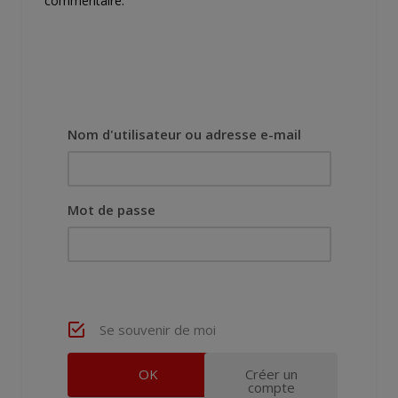
commentaire.
Nom d'utilisateur ou adresse e-mail
Mot de passe
Se souvenir de moi
Créer un
compte