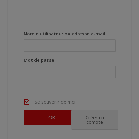
Nom d'utilisateur ou adresse e-mail
Mot de passe
Se souvenir de moi
Créer un
compte