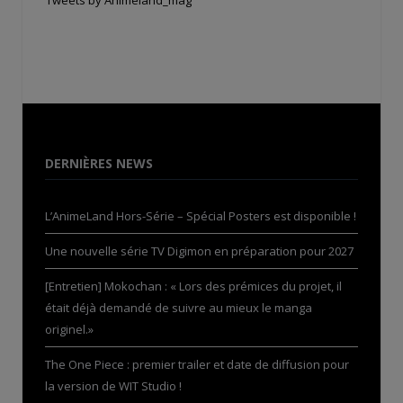
DERNIÈRES NEWS
L’AnimeLand Hors-Série – Spécial Posters est disponible !
Une nouvelle série TV Digimon en préparation pour 2027
[Entretien] Mokochan : « Lors des prémices du projet, il
était déjà demandé de suivre au mieux le manga
originel.»
The One Piece : premier trailer et date de diffusion pour
la version de WIT Studio !