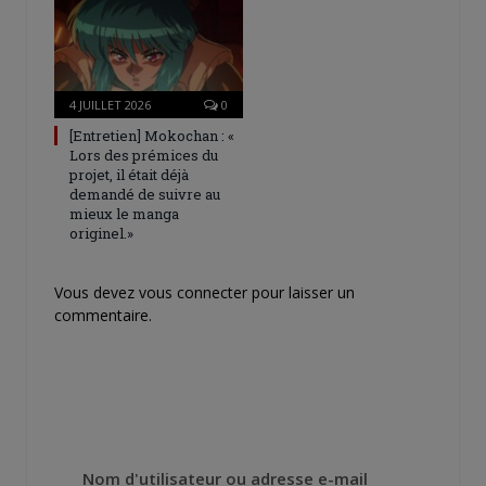
4 JUILLET 2026
0
[Entretien] Mokochan : «
Lors des prémices du
projet, il était déjà
demandé de suivre au
mieux le manga
originel.»
Vous devez
vous connecter
pour laisser un
commentaire.
Nom d'utilisateur ou adresse e-mail