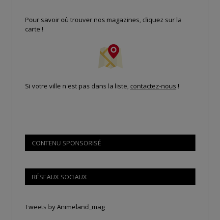
Pour savoir où trouver nos magazines, cliquez sur la
carte !
Si votre ville n'est pas dans la liste,
contactez-nous
!
CONTENU SPONSORISÉ
RÉSEAUX SOCIAUX
Tweets by Animeland_mag