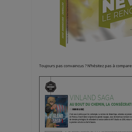
Toujours pas convaincus ? N’hésitez pas à comparer 