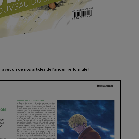
avec un de nos articles de l’ancienne formule !