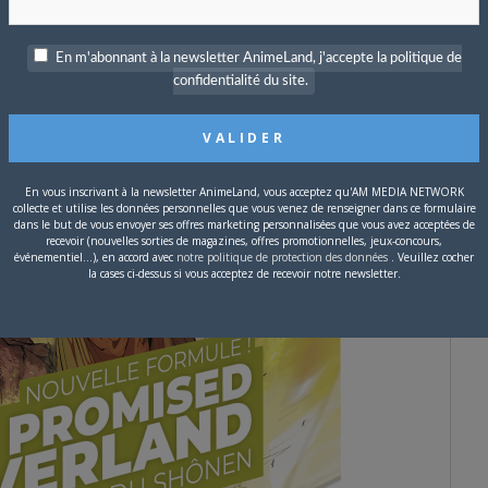
En m'abonnant à la newsletter AnimeLand, j'accepte la politique de
confidentialité du site.
En vous inscrivant à la newsletter AnimeLand, vous acceptez qu'AM MEDIA NETWORK
collecte et utilise les données personnelles que vous venez de renseigner dans ce formulaire
dans le but de vous envoyer ses offres marketing personnalisées que vous avez acceptées de
recevoir (nouvelles sorties de magazines, offres promotionnelles, jeux-concours,
événementiel...), en accord avec
notre politique de protection des données
. Veuillez cocher
la cases ci-dessus si vous acceptez de recevoir notre newsletter.