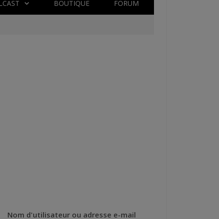
LCAST
BOUTIQUE
FORUM
Nom d'utilisateur ou adresse e-mail