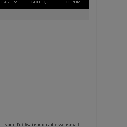
LCAST
BOUTIQUE
FORUM
Nom d'utilisateur ou adresse e-mail