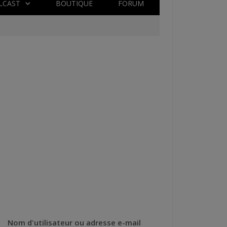
LCAST
BOUTIQUE
FORUM
Nom d'utilisateur ou adresse e-mail