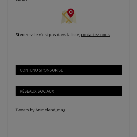
Si votre ville n'est pas dans la liste,
contactez-nous
!
CONTENU SPONSORISÉ
RÉSEAUX SOCIAUX
Tweets by Animeland_mag