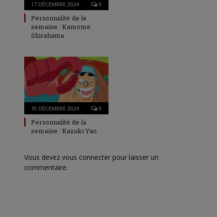
17 DÉCEMBRE 2024
0
Personnalité de la
semaine : Kamome
Shirahama
10 DÉCEMBRE 2024
0
Personnalité de la
semaine : Kazuki Yao
Vous devez
vous connecter
pour laisser un
commentaire.