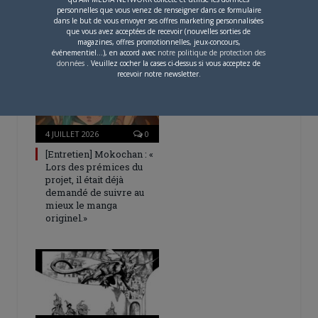
personnelles que vous venez de renseigner dans ce formulaire
dans le but de vous envoyer ses offres marketing personnalisées
que vous avez acceptées de recevoir (nouvelles sorties de
ARTICLES LIÉS
magazines, offres promotionnelles, jeux-concours,
événementiel...), en accord avec
notre politique de protection des
données
. Veuillez cocher la cases ci-dessus si vous acceptez de
recevoir notre newsletter.
4 JUILLET 2026
0
[Entretien] Mokochan : «
Lors des prémices du
projet, il était déjà
demandé de suivre au
mieux le manga
originel.»