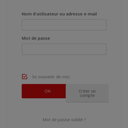
Nom d'utilisateur ou adresse e-mail
Mot de passe
Se souvenir de moi
Créer un
compte
Mot de passe oublié ?