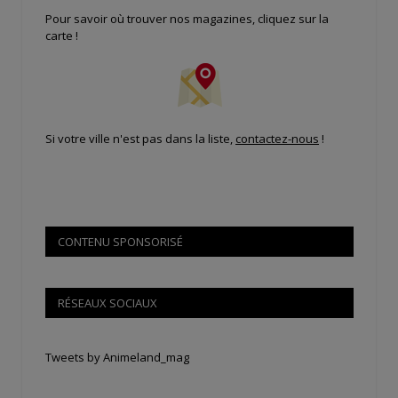
Pour savoir où trouver nos magazines, cliquez sur la
carte !
Si votre ville n'est pas dans la liste,
contactez-nous
!
CONTENU SPONSORISÉ
RÉSEAUX SOCIAUX
Tweets by Animeland_mag