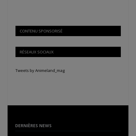
CONTENU SPONSORISÉ
RÉSEAUX SOCIAUX
Tweets by Animeland_mag
DERNIÈRES NEWS