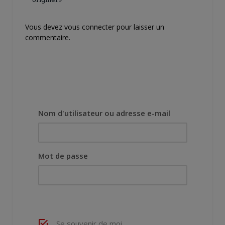
Vous devez
vous connecter
pour laisser un
commentaire.
Nom d'utilisateur ou adresse e-mail
Mot de passe
Se souvenir de moi