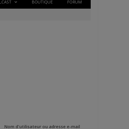
LCAST
BOUTIQUE
FORUM
Nom d'utilisateur ou adresse e-mail