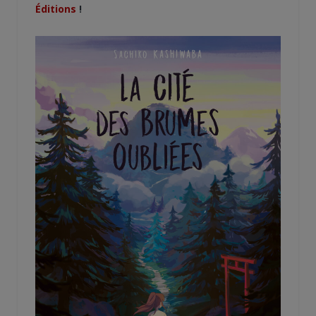
Éditions
!