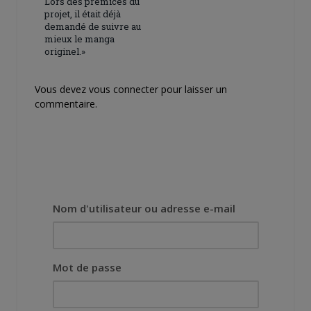
Lors des prémices du
projet, il était déjà
demandé de suivre au
mieux le manga
originel.»
Vous devez
vous connecter
pour laisser un
commentaire.
Nom d'utilisateur ou adresse e-mail
Mot de passe