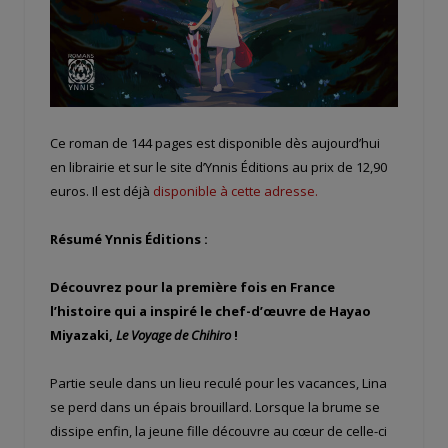
Ce roman de 144 pages est disponible dès aujourd’hui
en librairie et sur le site d’Ynnis Éditions au prix de 12,90
euros. Il est déjà
disponible à cette adresse.
Résumé Ynnis Éditions :
Découvrez pour la première fois en France
l’histoire qui a inspiré le chef-d’œuvre de Hayao
Miyazaki,
Le Voyage de Chihiro
!
Partie seule dans un lieu reculé pour les vacances, Lina
se perd dans un épais brouillard. Lorsque la brume se
dissipe enfin, la jeune fille découvre au cœur de celle-ci