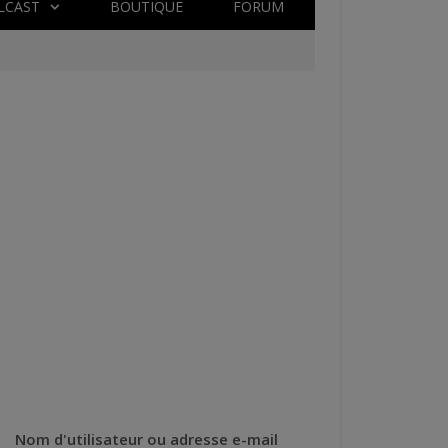
LCAST
BOUTIQUE
FORUM
Nom d'utilisateur ou adresse e-mail