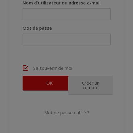
Nom d'utilisateur ou adresse e-mail
Mot de passe
Se souvenir de moi
Créer un
compte
Mot de passe oublié ?