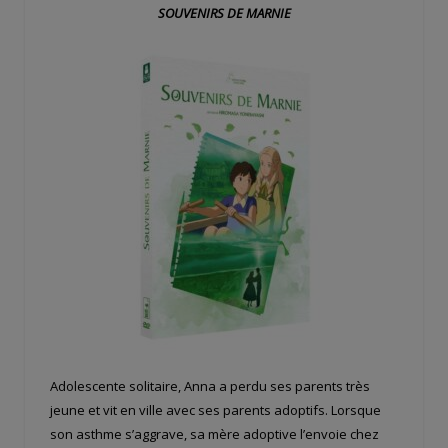
SOUVENIRS DE MARNIE
Adolescente solitaire, Anna a perdu ses parents très
jeune et vit en ville avec ses parents adoptifs. Lorsque
son asthme s’aggrave, sa mère adoptive l’envoie chez