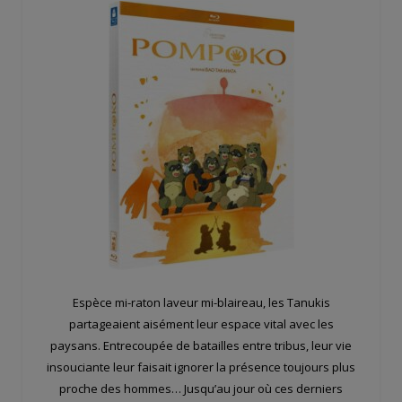
Espèce mi-raton laveur mi-blaireau, les Tanukis
partageaient aisément leur espace vital avec les
paysans. Entrecoupée de batailles entre tribus, leur vie
insouciante leur faisait ignorer la présence toujours plus
proche des hommes… Jusqu’au jour où ces derniers