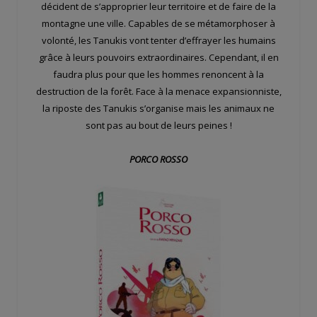
décident de s’approprier leur territoire et de faire de la
montagne une ville. Capables de se métamorphoser à
volonté, les Tanukis vont tenter d’effrayer les humains
grâce à leurs pouvoirs extraordinaires. Cependant, il en
faudra plus pour que les hommes renoncent à la
destruction de la forêt. Face à la menace expansionniste,
la riposte des Tanukis s’organise mais les animaux ne
sont pas au bout de leurs peines !
PORCO ROSSO