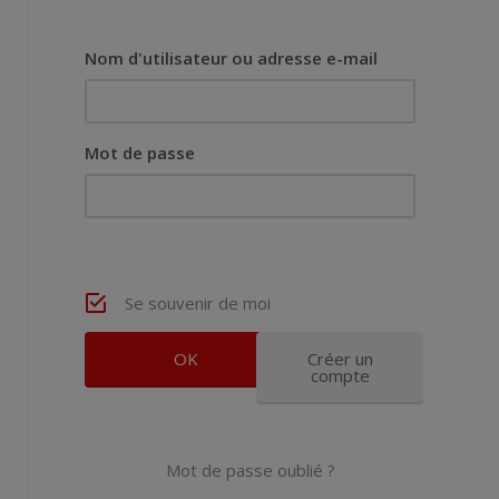
Nom d'utilisateur ou adresse e-mail
Mot de passe
Se souvenir de moi
Créer un
compte
Mot de passe oublié ?