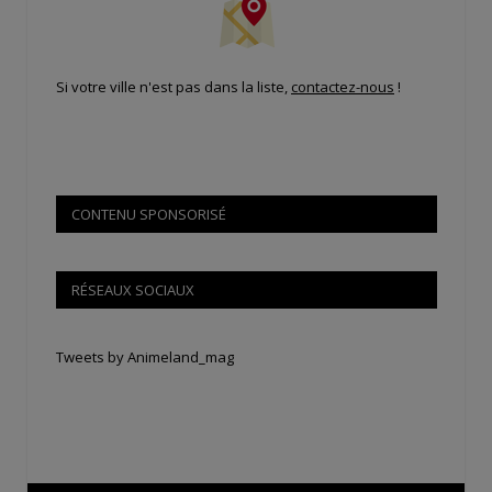
Si votre ville n'est pas dans la liste,
contactez-nous
!
CONTENU SPONSORISÉ
RÉSEAUX SOCIAUX
Tweets by Animeland_mag