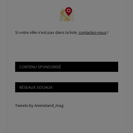
Si votre ville n'est pas dans la liste,
contactez-nous
!
CONTENU SPONSORISÉ
RÉSEAUX SOCIAUX
Tweets by Animeland_mag