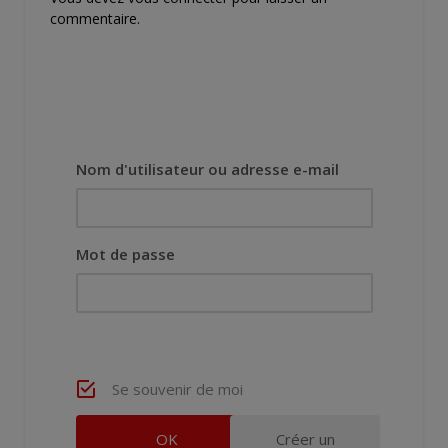
commentaire.
Nom d'utilisateur ou adresse e-mail
Mot de passe
Se souvenir de moi
Créer un