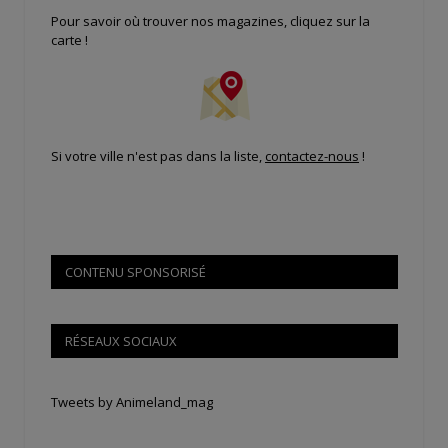
Pour savoir où trouver nos magazines, cliquez sur la
carte !
Si votre ville n'est pas dans la liste,
contactez-nous
!
CONTENU SPONSORISÉ
RÉSEAUX SOCIAUX
Tweets by Animeland_mag