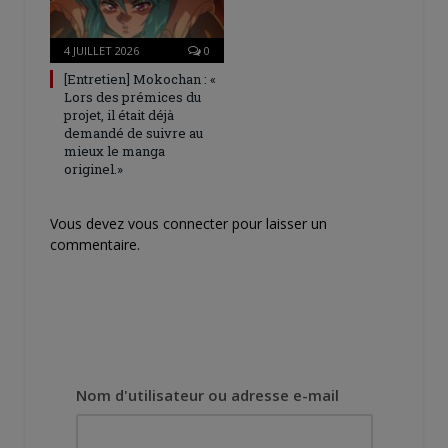
4 JUILLET 2026
0
[Entretien] Mokochan : «
Lors des prémices du
projet, il était déjà
demandé de suivre au
mieux le manga
originel.»
Vous devez
vous connecter
pour laisser un
commentaire.
Nom d'utilisateur ou adresse e-mail