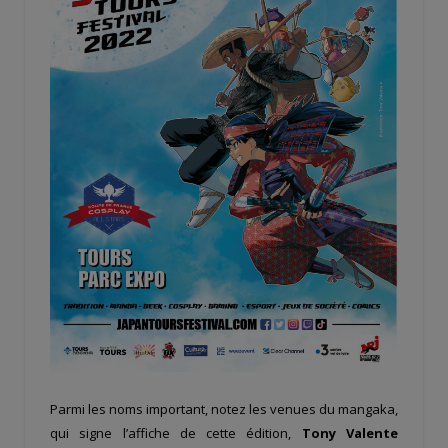
Parmi les noms important, notez les venues du mangaka,
qui signe l’affiche de cette édition,
Tony Valente