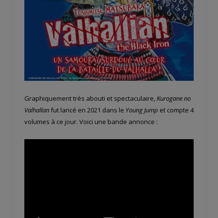
Graphiquement très abouti et spectaculaire,
Kurogane no
Valhallan
fut lancé en 2021 dans le
Young Jump
et compte 4
volumes à ce jour. Voici une bande annonce :