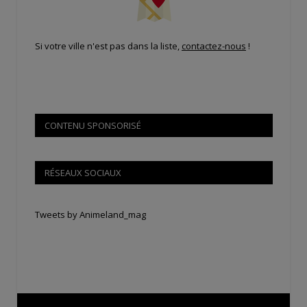
Si votre ville n'est pas dans la liste,
contactez-nous
!
CONTENU SPONSORISÉ
RÉSEAUX SOCIAUX
Tweets by Animeland_mag