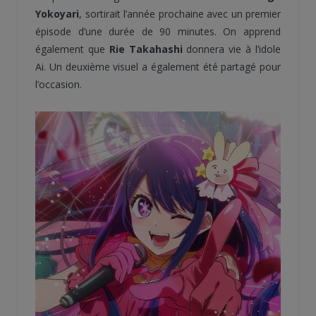
Yokoyari
, sortirait l’année prochaine avec un premier
épisode d’une durée de 90 minutes. On apprend
également que
Rie Takahashi
donnera vie à l’idole
Ai. Un deuxième visuel a également été partagé pour
l’occasion.