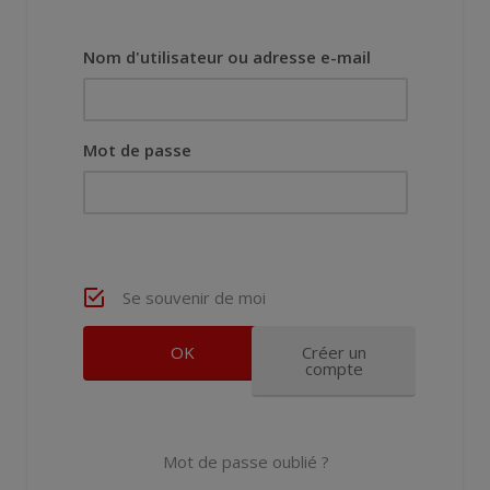
Nom d'utilisateur ou adresse e-mail
Mot de passe
Se souvenir de moi
Créer un
compte
Mot de passe oublié ?