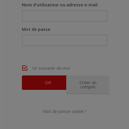
Nom d'utilisateur ou adresse e-mail
Mot de passe
Se souvenir de moi
Créer un
compte
Mot de passe oublié ?