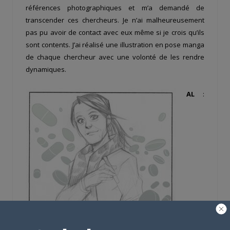
références photographiques et m’a demandé de
transcender ces chercheurs. Je n’ai malheureusement
pas pu avoir de contact avec eux même si je crois qu’ils
sont contents. J’ai réalisé une illustration en pose manga
de chaque chercheur avec une volonté de les rendre
dynamiques.
AL
: