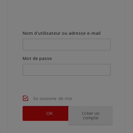
Nom d'utilisateur ou adresse e-mail
Mot de passe
Se souvenir de moi
Créer un
compte