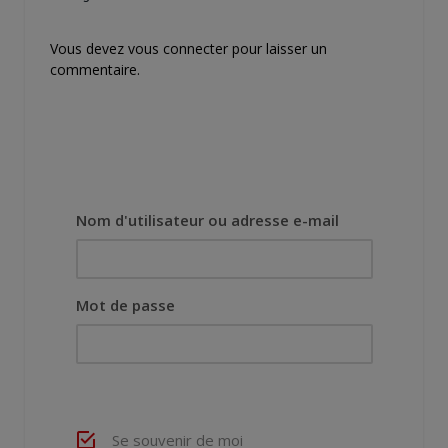
Vous devez
vous connecter
pour laisser un
commentaire.
Nom d'utilisateur ou adresse e-mail
Mot de passe
Se souvenir de moi