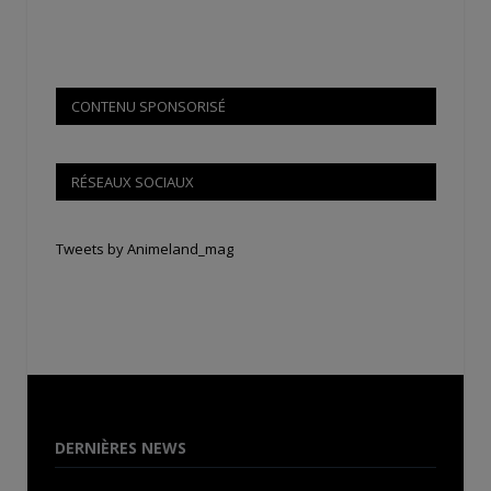
CONTENU SPONSORISÉ
RÉSEAUX SOCIAUX
Tweets by Animeland_mag
DERNIÈRES NEWS