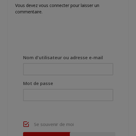
Vous devez
vous connecter
pour laisser un
commentaire.
Nom d'utilisateur ou adresse e-mail
Mot de passe
Se souvenir de moi