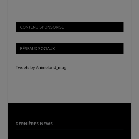
CONTENU SPONSORISÉ
RÉSEAUX SOCIAUX
Tweets by Animeland_mag
DERNIÈRES NEWS