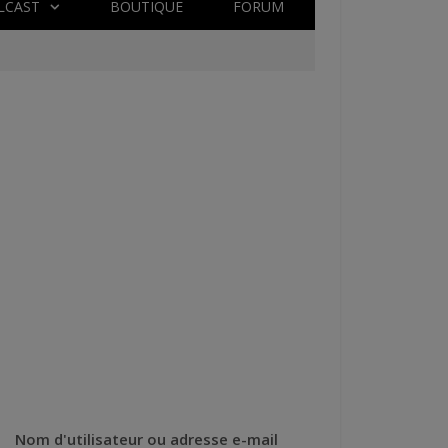
LCAST
BOUTIQUE
FORUM
Nom d'utilisateur ou adresse e-mail