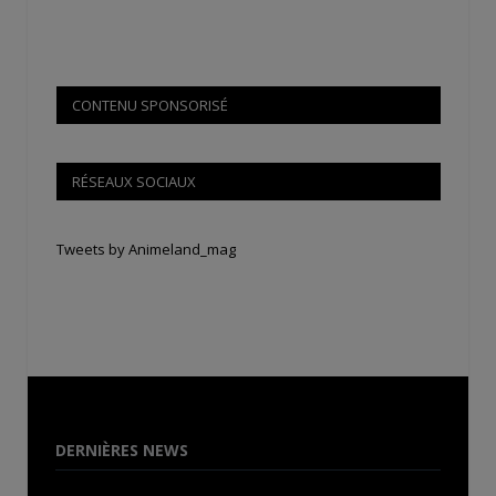
CONTENU SPONSORISÉ
RÉSEAUX SOCIAUX
Tweets by Animeland_mag
DERNIÈRES NEWS