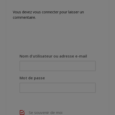
Vous devez
vous connecter
pour laisser un
commentaire.
Nom d'utilisateur ou adresse e-mail
Mot de passe
Se souvenir de moi